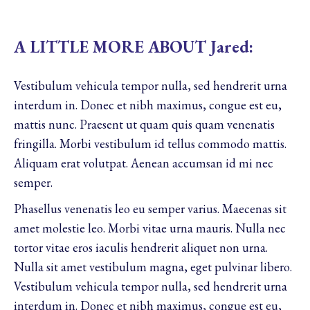
A LITTLE MORE ABOUT Jared:
Vestibulum vehicula tempor nulla, sed hendrerit urna
interdum in. Donec et nibh maximus, congue est eu,
mattis nunc. Praesent ut quam quis quam venenatis
fringilla. Morbi vestibulum id tellus commodo mattis.
Aliquam erat volutpat. Aenean accumsan id mi nec
semper.
Phasellus venenatis leo eu semper varius. Maecenas sit
amet molestie leo. Morbi vitae urna mauris. Nulla nec
tortor vitae eros iaculis hendrerit aliquet non urna.
Nulla sit amet vestibulum magna, eget pulvinar libero.
Vestibulum vehicula tempor nulla, sed hendrerit urna
interdum in. Donec et nibh maximus, congue est eu,